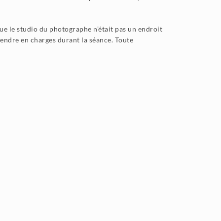
que le studio du photographe n’était pas un endroit
rendre en charges durant la séance. Toute