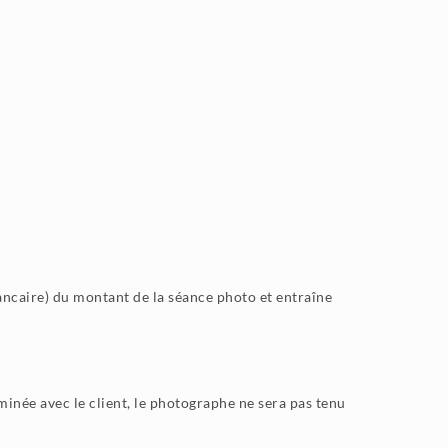
ancaire) du montant de la séance photo et entraîne
minée avec le client, le photographe ne sera pas tenu