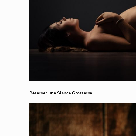
Réserver une Séance Grossesse