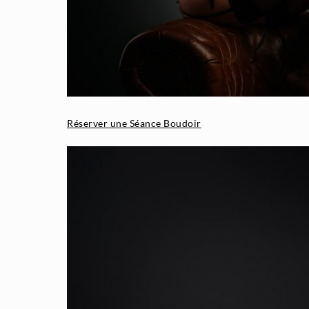
Réserver une Séance Boudoir