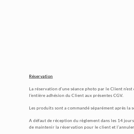
Réservation
La réservation d’une séance photo par le Client n’es
l’entière adhésion du Client aux présentes CGV.
Les produits sont a commandé séparément après la s
A défaut de réception du règlement dans les 14 jours 
de maintenir la réservation pour le client et l’annule