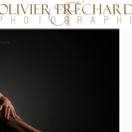
NTACT