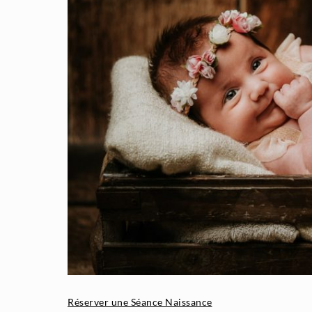
Réserver une Séance Naissance