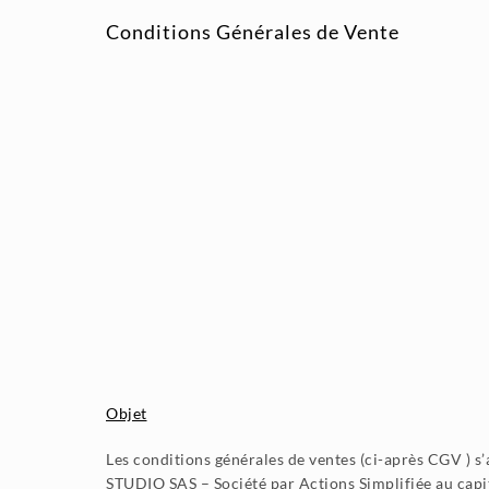
Conditions Générales de Vente
Objet
Les conditions générales de ventes (ci-après CGV ) 
STUDIO SAS – Société par Actions Simplifiée au capit