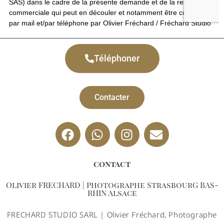
Téléphoner
Contacter
contact
Olivier FRECHARD | Photographe StrasbourG BAS-
RHIN Alsace
FRECHARD STUDIO SARL | Olivier Fréchard, Photographe