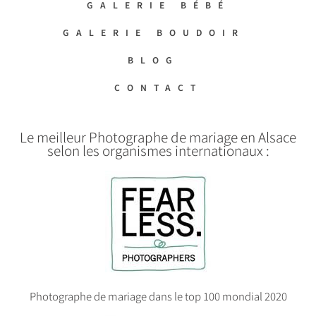
GALERIE BÉBÉ
GALERIE BOUDOIR
BLOG
CONTACT
Le meilleur Photographe de mariage en Alsace
selon les organismes internationaux :
Photographe de mariage dans le top 100 mondial 2020