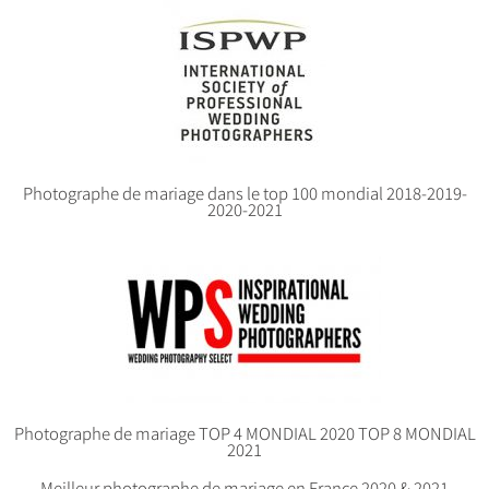
Photographe de mariage dans le top 100 mondial 2018-2019-
2020-2021
Photographe de mariage TOP 4 MONDIAL 2020 TOP 8 MONDIAL
2021
Meilleur photographe de mariage en France 2020 & 2021