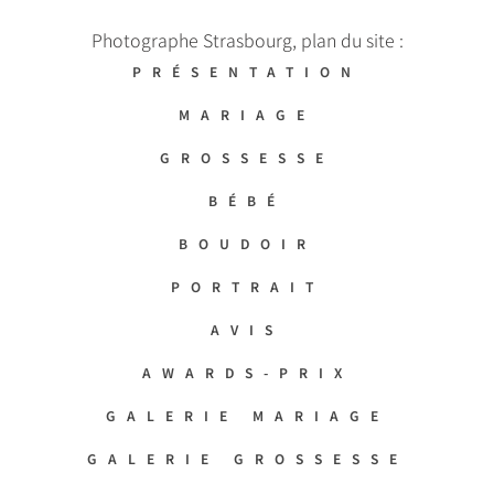
Photographe Strasbourg, plan du site :
PRÉSENTATION
MARIAGE
GROSSESSE
BÉBÉ
BOUDOIR
PORTRAIT
AVIS
AWARDS-PRIX
GALERIE MARIAGE
GALERIE GROSSESSE