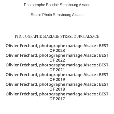
Photographe Boudoir Strasbourg Alsace
Studio Photo Strasbourg Alsace
Photographe Mariage Strasbourg, Alsace
Olivier Fréchard, photographe mariage Alsace : BEST
OF 2023
Olivier Fréchard, photographe mariage Alsace : BEST
OF 2022
Olivier Fréchard, photographe mariage Alsace : BEST
OF 2021
Olivier Fréchard, photographe mariage Alsace : BEST
OF 2019
Olivier Fréchard, photographe mariage Alsace : BEST
OF 2018
Olivier Fréchard, photographe mariage Alsace : BEST
OF 2017