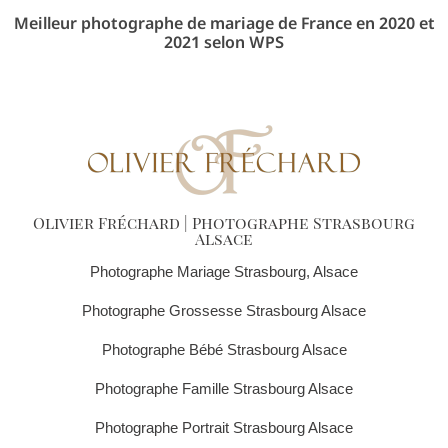
Meilleur photographe de mariage de France en 2020 et
2021 selon WPS
Olivier Fréchard | Photographe Strasbourg
Alsace
Photographe Mariage Strasbourg, Alsace
Photographe Grossesse Strasbourg Alsace
Photographe Bébé Strasbourg Alsace
Photographe Famille Strasbourg Alsace
Photographe Portrait Strasbourg Alsace