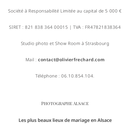
Société à Responsabilité Limitée au capital de 5 000 €
SIRET : 821 838 364 00015 | TVA : FR47821838364
Studio photo et Show Room à Strasbourg
Mail :
contact@olivierfrechard.com
Téléphone : 06.10.854.104.
Photographe Alsace
Les plus beaux lieux de mariage en Alsace