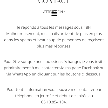
Contact
ATTENTION :
Je réponds à tous les messages sous 48H
Malheureusement, mes mails arrivent de plus en plus
dans les spams et beaucoup de personnes ne reçoivent
plus mes réponses.
Pour être sur que nous puissions échanger, je vous invite
prioritairement à me contacter via ma page Facebook ou
via WhatsApp en cliquant sur les boutons ci dessous.
Pour toute information vous pouvez me contacter par
téléphone en journée et début de soirée au
06.10.854.104.