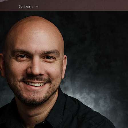
Galeries