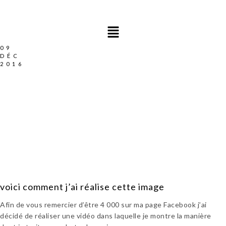
09
DÉC
2016
voici comment j’ai réalise cette image
Afin de vous remercier d’être 4 000 sur ma page Facebook j’ai
décidé de réaliser une vidéo dans laquelle je montre la manière