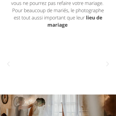
vous ne pourrez pas refaire votre mariage.
Pour beaucoup de mariés, le photographe
est tout aussi important que leur
lieu de
mariage