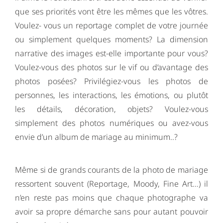
que ses priorités vont être les mêmes que les vôtres.
Voulez- vous un reportage complet de votre journée
ou simplement quelques moments? La dimension
narrative des images est-elle importante pour vous?
Voulez-vous des photos sur le vif ou d’avantage des
photos posées? Privilégiez-vous les photos de
personnes, les interactions, les émotions, ou plutôt
les détails, décoration, objets? Voulez-vous
simplement des photos numériques ou avez-vous
envie d’un album de mariage au minimum..?
Même si de grands courants de la photo de mariage
ressortent souvent (Reportage, Moody, Fine Art…) il
n’en reste pas moins que chaque photographe va
avoir sa propre démarche sans pour autant pouvoir