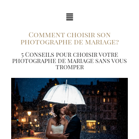
Comment choisir son
photographe de mariage?
5 Conseils pour choisir votre
photographe de mariage sans vous
tromper