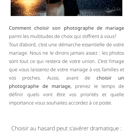
Comment choisir son photographe de mariage
parmi les multitudes de choix qui s’offrent à vous?
Tout d’abord, c’est une démarche essentielle de votre
mariage. Nous ne le dirons jamais assez : les photos
sont tout ce qui restera de votre union. C’est l’image
que vous laisserez de votre mariage à vos familles et
vos proches. Aussi, avant de
choisir un
photographe de mariage,
prenez le temps de
définir quels vont être vos priorités et quelle
importance vous souhaitez accordez à ce poste.
Choisir au hasard peut s’avérer dramatique :