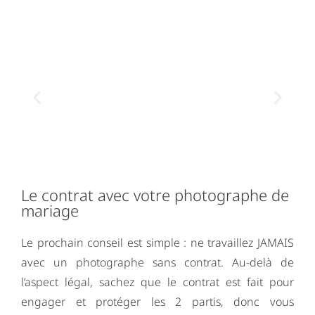
Le contrat avec votre photographe de
mariage
Le prochain conseil est simple : ne travaillez JAMAIS
avec un photographe sans contrat. Au-delà de
l’aspect légal, sachez que le contrat est fait pour
engager et protéger les 2 partis, donc vous