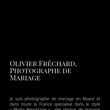
Olivier Fréchard,
Photographe de
Mariage
Je suis photographe de mariage en Alsace et
dans toute la France spécialisé dans le style
« Photo Reportage » : des photos de mariage