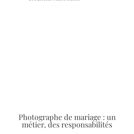
e à
ré
Photographe de mariage : un
métier, des responsabilités