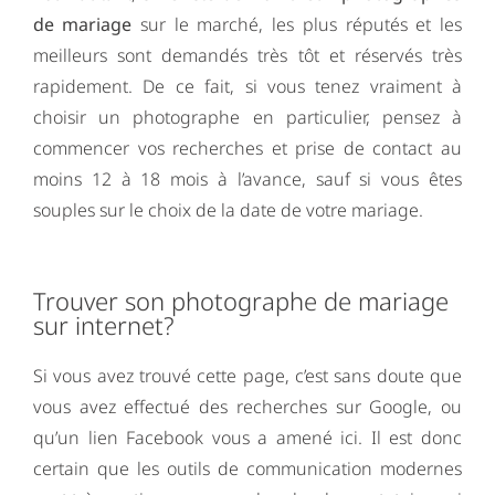
de mariage
sur le marché, les plus réputés et les
meilleurs sont demandés très tôt et réservés très
rapidement. De ce fait, si vous tenez vraiment à
choisir un photographe en particulier, pensez à
commencer vos recherches et prise de contact au
moins 12 à 18 mois à l’avance, sauf si vous êtes
souples sur le choix de la date de votre mariage.
Trouver son photographe de mariage
sur internet?
Si vous avez trouvé cette page, c’est sans doute que
vous avez effectué des recherches sur Google, ou
qu’un lien Facebook vous a amené ici. Il est donc
certain que les outils de communication modernes