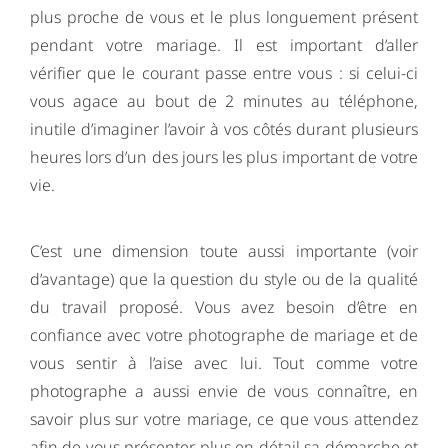
plus proche de vous et le plus longuement présent
pendant votre mariage. Il est important d’aller
vérifier que le courant passe entre vous : si celui-ci
vous agace au bout de 2 minutes au téléphone,
inutile d’imaginer l’avoir à vos côtés durant plusieurs
heures lors d’un des jours les plus important de votre
vie.
C’est une dimension toute aussi importante (voir
d’avantage) que la question du style ou de la qualité
du travail proposé. Vous avez besoin d’être en
confiance avec votre photographe de mariage et de
vous sentir à l’aise avec lui. Tout comme votre
photographe a aussi envie de vous connaître, en
savoir plus sur votre mariage, ce que vous attendez
afin de vous présenter plus en détail sa démarche et