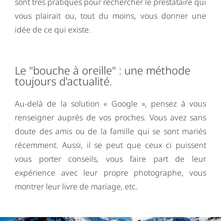
sont très pratiques pour rechercher le prestataire qui
vous plairait ou, tout du moins, vous donner une
idée de ce qui existe.
Le "bouche à oreille" : une méthode
toujours d'actualité.
Au-delà de la solution « Google », pensez à vous
renseigner auprès de vos proches. Vous avez sans
doute des amis ou de la famille qui se sont mariés
récemment. Aussi, il se peut que ceux ci puissent
vous porter conseils, vous faire part de leur
expérience avec leur propre photographe, vous
montrer leur livre de mariage, etc.