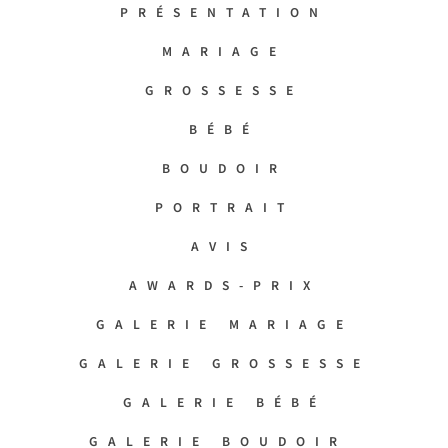
PRÉSENTATION
MARIAGE
GROSSESSE
BÉBÉ
BOUDOIR
PORTRAIT
AVIS
AWARDS-PRIX
GALERIE MARIAGE
GALERIE GROSSESSE
GALERIE BÉBÉ
GALERIE BOUDOIR