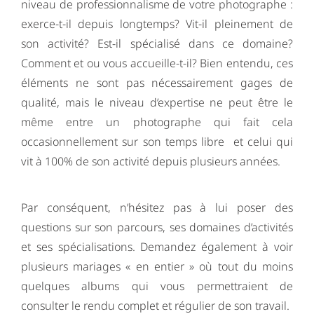
niveau de professionnalisme de votre photographe :
exerce-t-il depuis longtemps? Vit-il pleinement de
son activité? Est-il spécialisé dans ce domaine?
Comment et ou vous accueille-t-il? Bien entendu, ces
éléments ne sont pas nécessairement gages de
qualité, mais le niveau d’expertise ne peut être le
même entre un photographe qui fait cela
occasionnellement sur son temps libre et celui qui
vit à 100% de son activité depuis plusieurs années.
Par conséquent, n’hésitez pas à lui poser des
questions sur son parcours, ses domaines d’activités
et ses spécialisations. Demandez également à voir
plusieurs mariages « en entier » où tout du moins
quelques albums qui vous permettraient de
consulter le rendu complet et régulier de son travail.