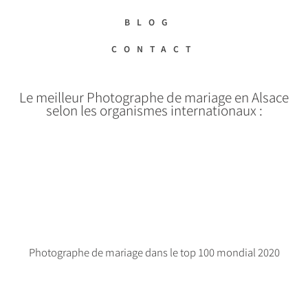
BLOG
CONTACT
Le meilleur Photographe de mariage en Alsace
selon les organismes internationaux :
Photographe de mariage dans le top 100 mondial 2020