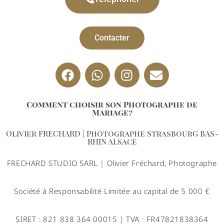
Contacter
Comment choisir son Photographe de
Mariage?
Olivier FRECHARD | Photographe StrasbourG BAS-
RHIN Alsace
FRECHARD STUDIO SARL | Olivier Fréchard, Photographe
Société à Responsabilité Limitée au capital de 5 000 €
SIRET : 821 838 364 00015 | TVA : FR47821838364