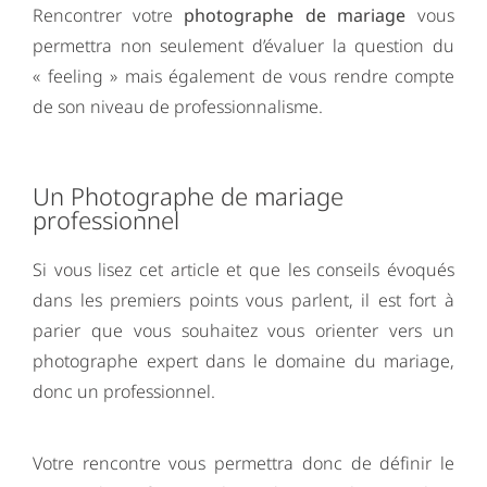
Rencontrer votre
photographe de mariage
vous
permettra non seulement d’évaluer la question du
« feeling » mais également de vous rendre compte
de son niveau de professionnalisme.
Un Photographe de mariage
professionnel
Si vous lisez cet article et que les conseils évoqués
dans les premiers points vous parlent, il est fort à
parier que vous souhaitez vous orienter vers un
photographe expert dans le domaine du mariage,
donc un professionnel.
Votre rencontre vous permettra donc de définir le