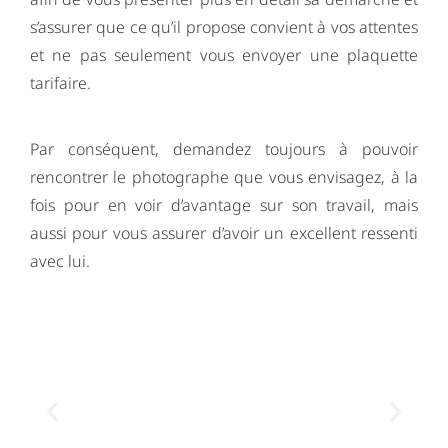
s’assurer que ce qu’il propose convient à vos attentes
et ne pas seulement vous envoyer une plaquette
tarifaire.
Par conséquent, demandez toujours à pouvoir
rencontrer le photographe que vous envisagez, à la
fois pour en voir d’avantage sur son travail, mais
aussi pour vous assurer d’avoir un excellent ressenti
avec lui.