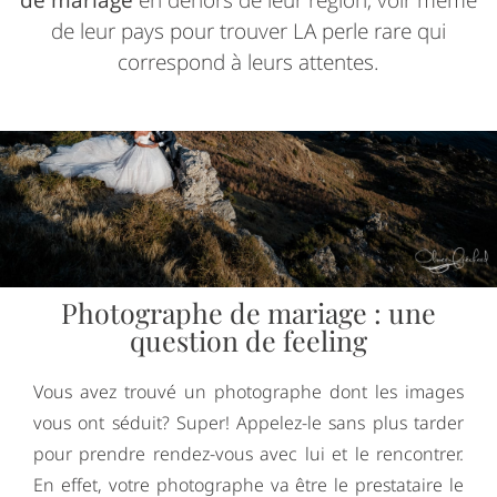
de mariage
en dehors de leur région, voir même
de leur pays pour trouver LA perle rare qui
correspond à leurs attentes.
Photographe de mariage : une
question de feeling
Vous avez trouvé un photographe dont les images
vous ont séduit? Super! Appelez-le sans plus tarder
pour prendre rendez-vous avec lui et le rencontrer.
En effet, votre photographe va être le prestataire le