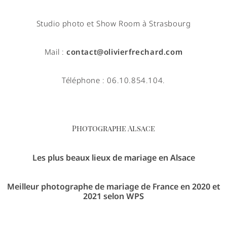
Studio photo et Show Room à Strasbourg
Mail :
contact@olivierfrechard.com
Téléphone : 06.10.854.104.
Photographe Alsace
Les plus beaux lieux de mariage en Alsace
Meilleur photographe de mariage de France en 2020 et
2021 selon WPS