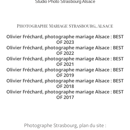
Studio Photo Strasbourg Alsace
Photographe Mariage Strasbourg, Alsace
Olivier Fréchard, photographe mariage Alsace : BEST
OF 2023
Olivier Fréchard, photographe mariage Alsace : BEST
OF 2022
Olivier Fréchard, photographe mariage Alsace : BEST
OF 2021
Olivier Fréchard, photographe mariage Alsace : BEST
OF 2019
Olivier Fréchard, photographe mariage Alsace : BEST
OF 2018
Olivier Fréchard, photographe mariage Alsace : BEST
OF 2017
Photographe Strasbourg, plan du site :