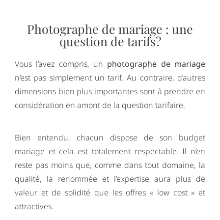
Photographe de mariage : une
question de tarifs?
Vous l’avez compris, un
photographe de mariage
n’est pas simplement un tarif. Au contraire, d’autres
dimensions bien plus importantes sont à prendre en
considération en amont de la question tarifaire.
Bien entendu, chacun dispose de son budget
mariage et cela est totalement respectable. Il n’en
reste pas moins que, comme dans tout domaine, la
qualité, la renommée et l’expertise aura plus de
valeur et de solidité que les offres « low cost » et
attractives.