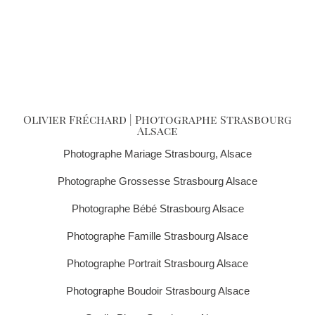
Olivier Fréchard | Photographe Strasbourg
Alsace
Photographe Mariage Strasbourg, Alsace
Photographe Grossesse Strasbourg Alsace
Photographe Bébé Strasbourg Alsace
Photographe Famille Strasbourg Alsace
Photographe Portrait Strasbourg Alsace
Photographe Boudoir Strasbourg Alsace