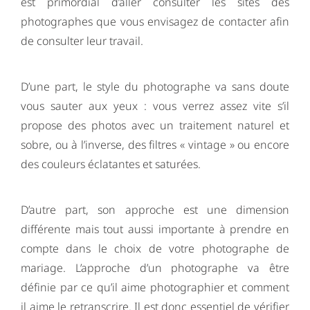
est primordial d’aller consulter les sites des
photographes que vous envisagez de contacter afin
de consulter leur travail.
D’une part, le style du photographe va sans doute
vous sauter aux yeux : vous verrez assez vite s’il
propose des photos avec un traitement naturel et
sobre, ou à l’inverse, des filtres « vintage » ou encore
des couleurs éclatantes et saturées.
D’autre part, son approche est une dimension
différente mais tout aussi importante à prendre en
compte dans le choix de votre photographe de
mariage. L’approche d’un photographe va être
définie par ce qu’il aime photographier et comment
il aime le retranscrire. Il est donc essentiel de vérifier