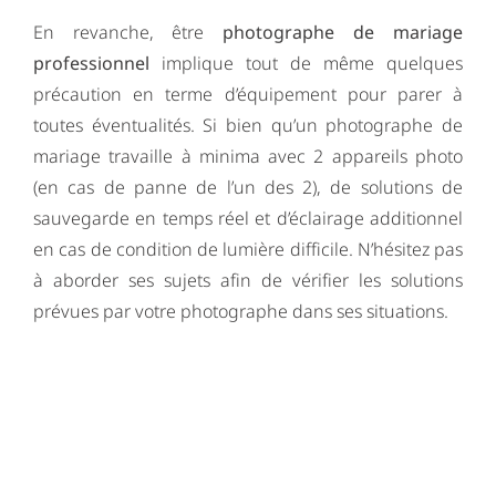
En revanche, être
photographe de mariage
professionnel
implique tout de même quelques
précaution en terme d’équipement pour parer à
toutes éventualités. Si bien qu’un photographe de
mariage travaille à minima avec 2 appareils photo
(en cas de panne de l’un des 2), de solutions de
sauvegarde en temps réel et d’éclairage additionnel
en cas de condition de lumière difficile. N’hésitez pas
à aborder ses sujets afin de vérifier les solutions
prévues par votre photographe dans ses situations.