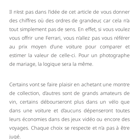
Il n’est pas dans l’idée de cet article de vous donner
des chiffres où des ordres de grandeur, car cela n’a
tout simplement pas de sens. En effet, si vous voulez
vous offrir une Ferrari, vous n’allez pas vous référer
au prix moyen d’une voiture pour comparer et
estimer la valeur de celle-ci. Pour un photographe
de mariage, la logique sera la même.
Certains vont se faire plaisir en achetant une montre
de collection, d’autres sont de grands amateurs de
vin, certains débourseront plus dans un vélo que
dans une voiture et d’aucuns dépenseront toutes
leurs économies dans des jeux vidéo ou encore des
voyages. Chaque choix se respecte et n’a pas à être
jugé.