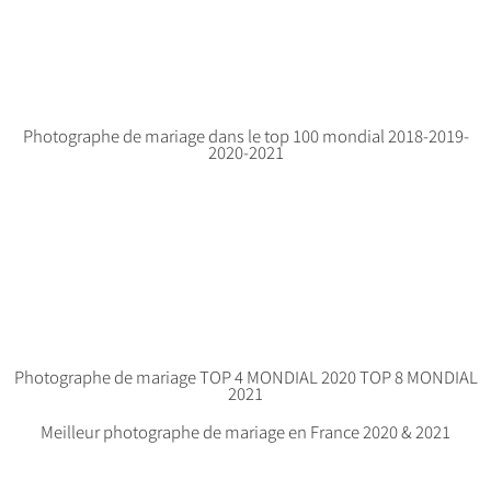
Photographe de mariage dans le top 100 mondial 2018-2019-
2020-2021
Photographe de mariage TOP 4 MONDIAL 2020 TOP 8 MONDIAL
2021
Meilleur photographe de mariage en France 2020 & 2021