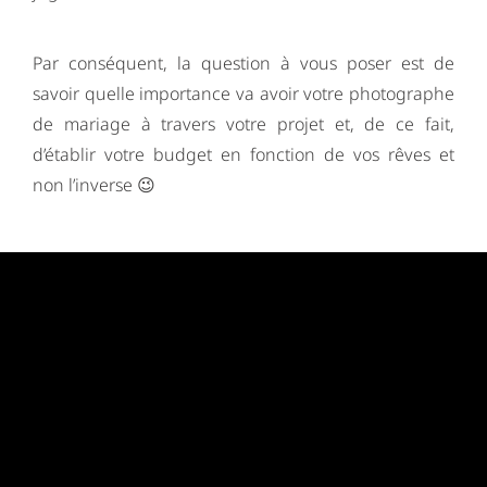
Par conséquent, la question à vous poser est de
savoir quelle importance va avoir votre photographe
de mariage à travers votre projet et, de ce fait,
d’établir votre budget en fonction de vos rêves et
non l’inverse 😉