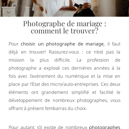
Photographe de mariage :
comment le trouver?
Pour
choisir un photographe de mariage
, il faut
déjà en trouver! Rassurez-vous : ce n’est pas la
mission la plus difficile. La profession de
photographe a explosé ces dernières années à la
fois avec l’avènement du numérique et la mise en
place par l’Etat des micro/auto-entreprises. Ces deux
éléments ont grandement simplifié et facilité le
développement de nombreux photographes, vous
offrant à présent l’embarras du choix.
Pour autant, s’il existe de nombreux
photographes