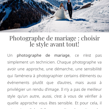
Photographe de mariage : choisir
le style avant tout!
Un
photographe de mariage
, ce n’est pas
simplement un technicien. Chaque photographe va
avoir une approche, une démarche, une sensibilité
qui l’amènera à photographier certains éléments ou
événements plutôt que d’autres, mais aussi à
privilégier un rendu d’image. Il n’y a pas de meilleur
style qu’un autre, aussi, c’est à vous de vérifier à
quelle approche vous êtes sensible. Et pour cela, il