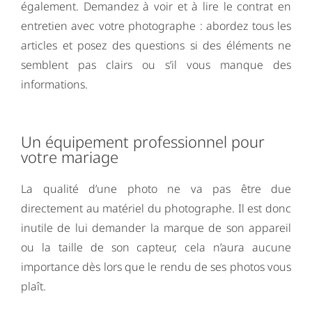
également. Demandez à voir et à lire le contrat en
entretien avec votre photographe : abordez tous les
articles et posez des questions si des éléments ne
semblent pas clairs ou s’il vous manque des
informations.
Un équipement professionnel pour
votre mariage
La qualité d’une photo ne va pas être due
directement au matériel du photographe. Il est donc
inutile de lui demander la marque de son appareil
ou la taille de son capteur, cela n’aura aucune
importance dès lors que le rendu de ses photos vous
plaît.