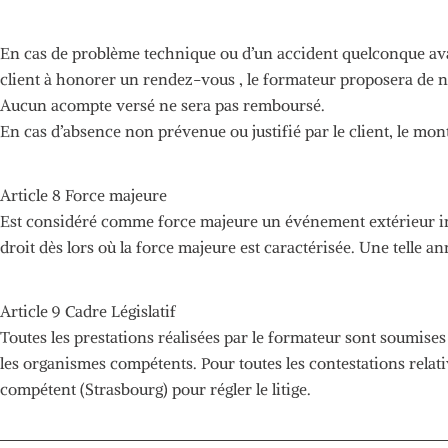
En cas de problème technique ou d’un accident quelconque ava
client à honorer un
rendez-vous
, le formateur proposera de n
Aucun acompte versé ne sera pas remboursé.
En
cas d’absence non prévenue ou justifié par le client, le mon
Article 8 Force majeure
Est
considéré
comme force majeure un événement extérieur impr
droit dès lors où la force majeure est caractérisée.
Une telle an
Article
9 Cadre Législatif
Toutes
les prestations réalisées par le formateur sont soumises 
les organismes compétents.
Pour toutes les contestations relati
compétent
(Strasbourg)
pour régler le litige.