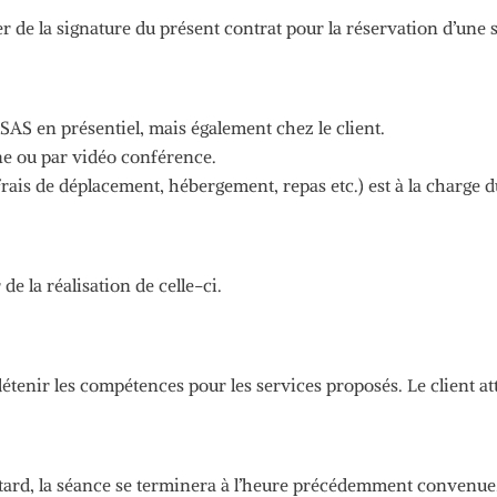
ter de la signature du présent contrat pour la réservation d’une
S en présentiel, mais également chez le client.
one ou par vidéo conférence.
frais de déplacement, hébergement,
repas etc.
)
est à la charge d
 de la réalisation de celle-ci.
étenir les compétences pour les services proposés.
Le client a
tard, la séance se terminera à l’heure précédemment convenue