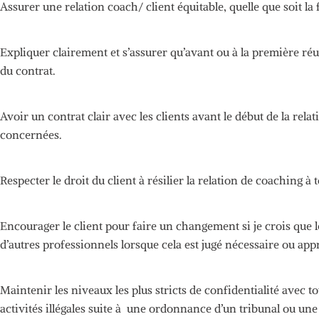
Assurer une relation
coach/ client
équitable, quelle que soit l
Expliquer clairement et s’assurer qu’avant ou à la première réun
du contrat.
Avoir un contrat clair avec les clients avant le début de la rela
concernées.
Respecter le droit du client à résilier la relation de coaching 
Encourager le client pour faire un changement si je crois que le
d’autres professionnels lorsque cela est jugé nécessaire ou app
Maintenir les niveaux les plus stricts de confidentialité avec t
activités illégales suite
à une
ordonnance d’un tribunal ou une 