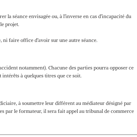
rer la séance envisagée
ou,
à l’inverse en cas d’incapacité du
le projet.
 ni faire office d’avoir sur une autre séance.
accident notamment)
.
Chacune des parties pourra opposer ce
ntérêts à quelques titres que ce soit.
diciaire, à soumettre leur différent au médiateur désigné par
es par le formateur, il sera fait appel au tribunal de commerce