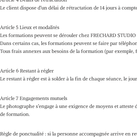
Le client dispose d’un délai de rétractation de 14 jours à comp
Article 5 Lieux et modalités
Les formations peuvent se dérouler chez
FRECHARD
STUDIO SA
Dans
certains cas, les formations peuvent se faire par téléph
Tous
frais annexes aux besoins de la formation
(par exemple, 
Article 6
Restant à régler
Le
restant à régler est à solder à la fin de chaque séance, le jour
Article 7 Engagements mutuels
Le photographe s’engage à une exigence de moyens et atteste d
de formation.
Règle
de ponctualité :
si la personne accompagnée arrive en re