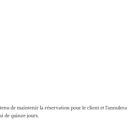
 tenu de maintenir la réservation pour le client et l’annulera
ai de quinze jours.