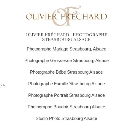
Olivier Fréchard | Photographe
Strasbourg Alsace
Photographe Mariage Strasbourg, Alsace
Photographe Grossesse Strasbourg Alsace
,
Photographe Bébé Strasbourg Alsace
Photographe Famille Strasbourg Alsace
e 5
Photographe Portrait Strasbourg Alsace
Photographe Boudoir Strasbourg Alsace
Studio Photo Strasbourg Alsace