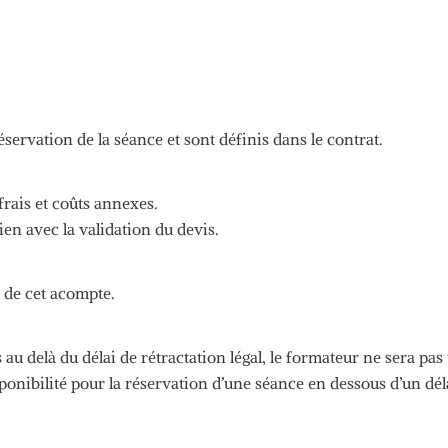
servation de la séance et sont définis dans le contrat.
frais et coûts annexes.
en avec la validation du devis.
e de cet acompte.
s
au delà
du délai de rétractation légal, le formateur ne sera pas
onibilité pour la réservation d’une séance en dessous d’un dél