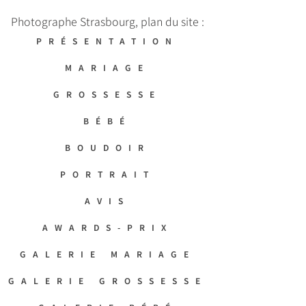
Photographe Strasbourg, plan du site :
PRÉSENTATION
MARIAGE
GROSSESSE
BÉBÉ
BOUDOIR
PORTRAIT
AVIS
AWARDS-PRIX
GALERIE MARIAGE
GALERIE GROSSESSE