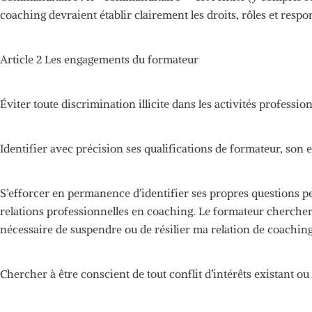
coaching devraient établir clairement les droits, rôles et respo
Article 2
Les engagements du formateur
Éviter toute discrimination illicite dans les activités professionn
Identifier avec précision ses qualifications de formateur, son 
S’efforcer en permanence d’identifier ses propres questions pe
relations professionnelles en coaching.
Le formateur cherchera
nécessaire de suspendre ou de résilier ma relation de coaching c
Chercher à être conscient de tout conflit d’intérêts existant ou 