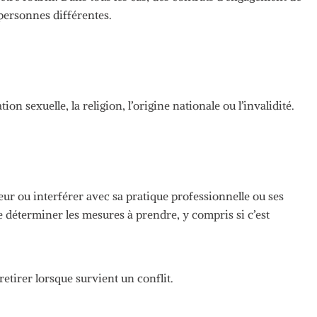
personnes différentes.
ion sexuelle, la religion, l’origine nationale ou l’invalidité.
eur ou interférer avec sa pratique professionnelle ou ses
 déterminer les mesures à prendre, y compris si c’est
retirer lorsque survient un conflit.