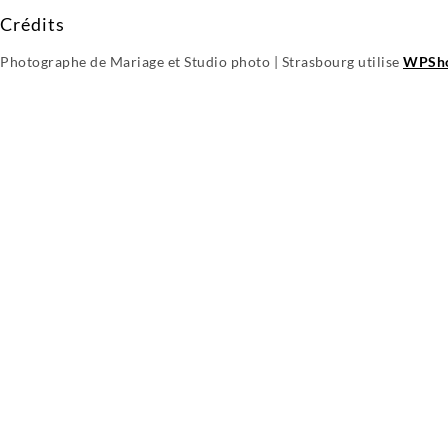
Crédits
Photographe de Mariage et Studio photo | Strasbourg utilise
WPSho