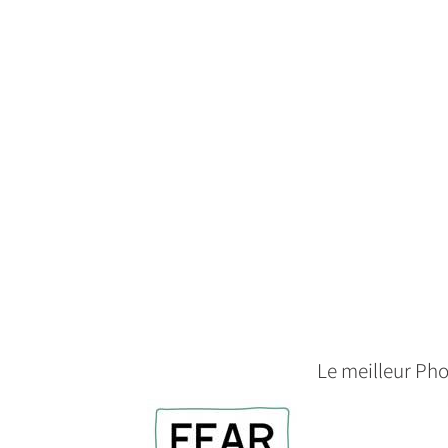
Le meilleur Pho