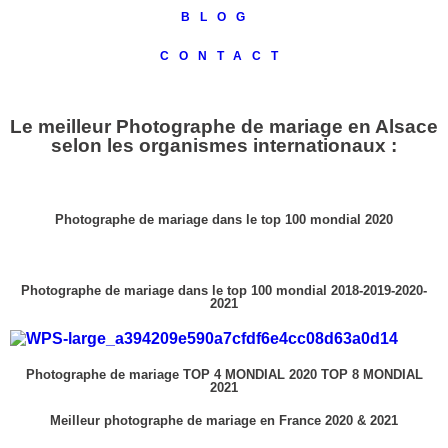
BLOG
CONTACT
Le meilleur Photographe de mariage en Alsace
selon les organismes internationaux :
Photographe de mariage dans le top 100 mondial 2020
Photographe de mariage dans le top 100 mondial 2018-2019-2020-
2021
Photographe de mariage TOP 4 MONDIAL 2020 TOP 8 MONDIAL
2021
Meilleur photographe de mariage en France 2020 & 2021