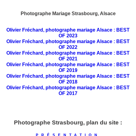
Photographe Mariage Strasbourg, Alsace
Olivier Fréchard, photographe mariage Alsace : BEST
OF 2023
Olivier Fréchard, photographe mariage Alsace : BEST
OF 2022
Olivier Fréchard, photographe mariage Alsace : BEST
OF 2021
Olivier Fréchard, photographe mariage Alsace : BEST
OF 2019
Olivier Fréchard, photographe mariage Alsace : BEST
OF 2018
Olivier Fréchard, photographe mariage Alsace : BEST
OF 2017
Photographe Strasbourg, plan du site :
PRÉSENTATION