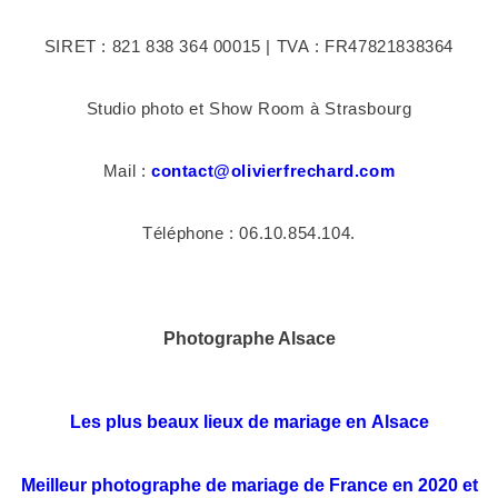
SIRET : 821 838 364 00015 | TVA : FR47821838364
Studio photo et Show Room à Strasbourg
Mail :
contact@olivierfrechard.com
Téléphone : 06.10.854.104.
Photographe Alsace
Les plus beaux lieux de mariage en Alsace
Meilleur photographe de mariage de France en 2020 et