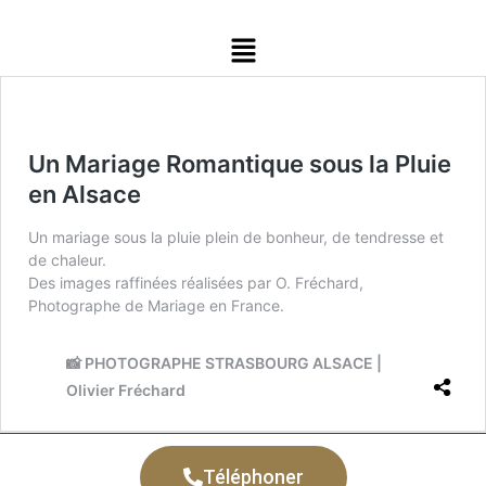
Un Mariage Romantique sous la Pluie
en Alsace
Un mariage sous la pluie plein de bonheur, de tendresse et
de chaleur.
Des images raffinées réalisées par O. Fréchard,
Photographe de Mariage en France.
📸 PHOTOGRAPHE STRASBOURG ALSACE |
Olivier Fréchard
Téléphoner