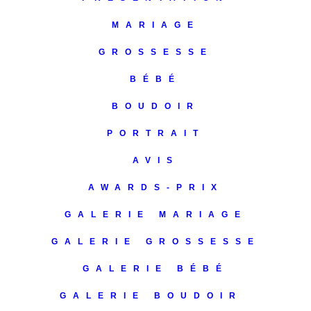
MARIAGE
GROSSESSE
BÉBÉ
BOUDOIR
PORTRAIT
AVIS
AWARDS-PRIX
GALERIE MARIAGE
GALERIE GROSSESSE
GALERIE BÉBÉ
GALERIE BOUDOIR