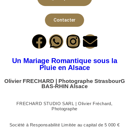
Contacter
Un Mariage Romantique sous la
Pluie en Alsace
Olivier FRECHARD | Photographe StrasbourG
BAS-RHIN Alsace
FRECHARD STUDIO SARL | Olivier Fréchard,
Photographe
Société à Responsabilité Limitée au capital de 5 000 €