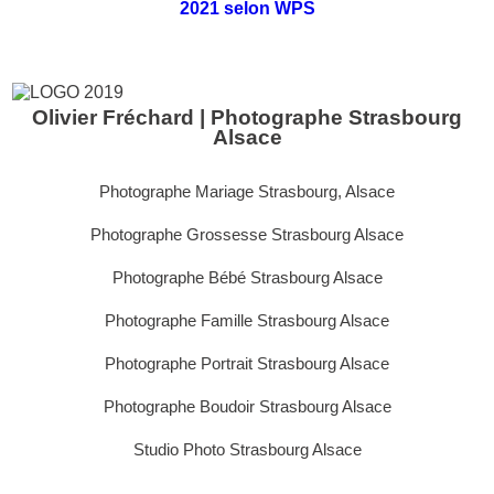
2021 selon WPS
Olivier Fréchard | Photographe Strasbourg
Alsace
Photographe Mariage Strasbourg, Alsace
Photographe Grossesse Strasbourg Alsace
Photographe Bébé Strasbourg Alsace
Photographe Famille Strasbourg Alsace
Photographe Portrait Strasbourg Alsace
Photographe Boudoir Strasbourg Alsace
Studio Photo Strasbourg Alsace