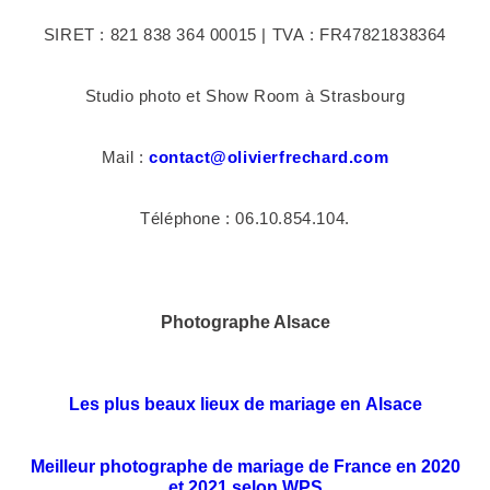
SIRET : 821 838 364 00015 | TVA : FR47821838364
Studio photo et Show Room à Strasbourg
Mail :
contact@olivierfrechard.com
Téléphone : 06.10.854.104.
Photographe Alsace
Les plus beaux lieux de mariage en Alsace
Meilleur photographe de mariage de France en 2020
et 2021 selon WPS