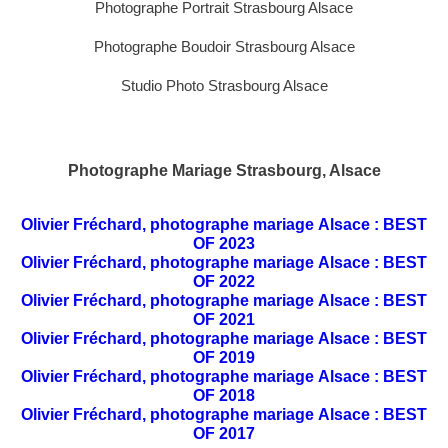
Photographe Portrait Strasbourg Alsace
Photographe Boudoir Strasbourg Alsace
Studio Photo Strasbourg Alsace
Photographe Mariage Strasbourg, Alsace
Olivier Fréchard, photographe mariage Alsace : BEST
OF 2023
Olivier Fréchard, photographe mariage Alsace : BEST
OF 2022
Olivier Fréchard, photographe mariage Alsace : BEST
OF 2021
Olivier Fréchard, photographe mariage Alsace : BEST
OF 2019
Olivier Fréchard, photographe mariage Alsace : BEST
OF 2018
Olivier Fréchard, photographe mariage Alsace : BEST
OF 2017