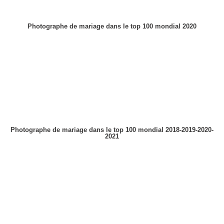
Photographe de mariage dans le top 100 mondial 2020
Photographe de mariage dans le top 100 mondial 2018-2019-2020-
2021