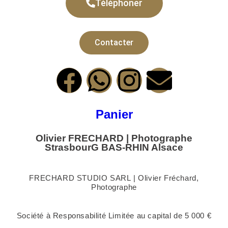
Téléphoner
Contacter
Panier
Olivier FRECHARD | Photographe
StrasbourG BAS-RHIN Alsace
FRECHARD STUDIO SARL | Olivier Fréchard,
Photographe
Société à Responsabilité Limitée au capital de 5 000 €