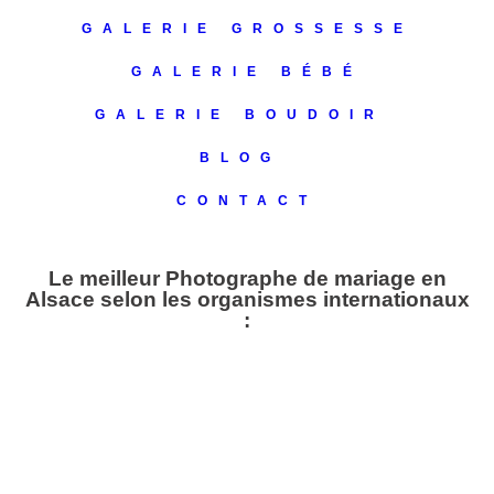
GALERIE GROSSESSE
GALERIE BÉBÉ
GALERIE BOUDOIR
BLOG
CONTACT
Le meilleur Photographe de mariage en
Alsace selon les organismes internationaux
: