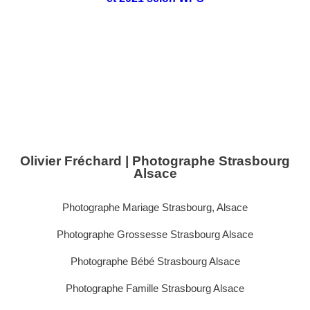
Olivier Fréchard | Photographe Strasbourg
Alsace
Photographe Mariage Strasbourg, Alsace
Photographe Grossesse Strasbourg Alsace
Photographe Bébé Strasbourg Alsace
Photographe Famille Strasbourg Alsace