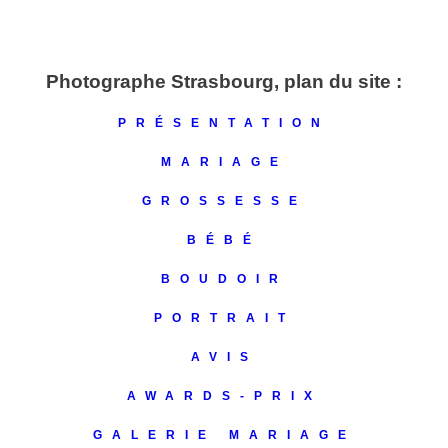
Photographe Strasbourg, plan du site :
PRÉSENTATION
MARIAGE
GROSSESSE
BÉBÉ
BOUDOIR
PORTRAIT
AVIS
AWARDS-PRIX
GALERIE MARIAGE