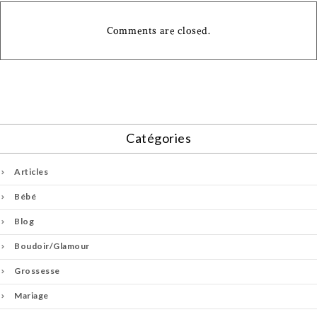
Comments are closed.
Catégories
Articles
Bébé
Blog
Boudoir/Glamour
Grossesse
Mariage