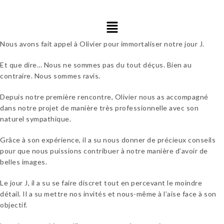
Nous avons fait appel à Olivier pour immortaliser notre jour J.
Et que dire…
Nous ne sommes pas du tout déçus.
Bien au
contraire.
Nous sommes ravis.
Depuis notre première rencontre, Olivier nous as accompagné
dans notre projet de manière très professionnelle avec son
naturel sympathique.
Grâce à son expérience, il a su nous donner de précieux conseils
pour que nous puissions contribuer à notre manière d’avoir de
belles images.
Le jour J, il a su se faire discret tout en percevant le moindre
détail.
Il a su mettre nos invités et nous-même à l’aise face à son
objectif.