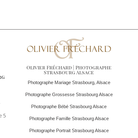
Olivier Fréchard | Photographe
Strasbourg Alsace
rg
Photographe Mariage Strasbourg, Alsace
Photographe Grossesse Strasbourg Alsace
,
Photographe Bébé Strasbourg Alsace
e 5
Photographe Famille Strasbourg Alsace
Photographe Portrait Strasbourg Alsace