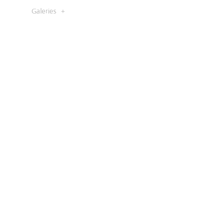
Galeries