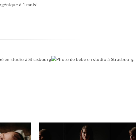
ogénique à 1 mois!