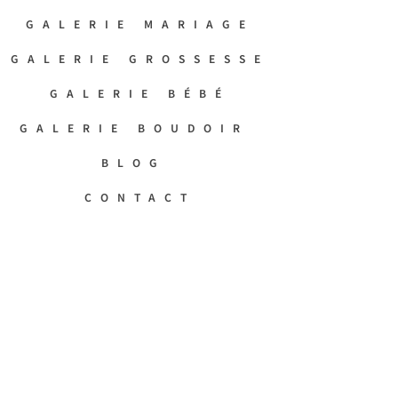
GALERIE MARIAGE
GALERIE GROSSESSE
GALERIE BÉBÉ
GALERIE BOUDOIR
BLOG
CONTACT