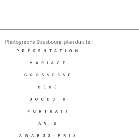
Photographe Strasbourg, plan du site :
PRÉSENTATION
MARIAGE
GROSSESSE
BÉBÉ
BOUDOIR
PORTRAIT
AVIS
AWARDS-PRIX