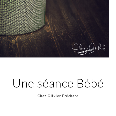
Une séance Bébé
Chez Olivier Fréchard