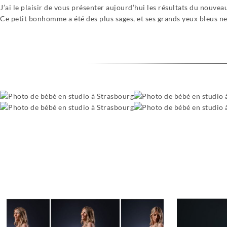
J’ai le plaisir de vous présenter aujourd’hui les résultats du nouve
Ce petit bonhomme a été des plus sages, et ses grands yeux bleus