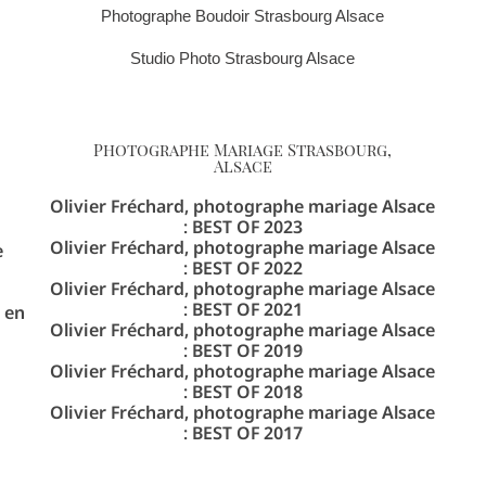
Photographe Boudoir Strasbourg Alsace
Studio Photo Strasbourg Alsace
Photographe Mariage Strasbourg,
Alsace
Olivier Fréchard, photographe mariage Alsace
: BEST OF 2023
Olivier Fréchard, photographe mariage Alsace
e
: BEST OF 2022
Olivier Fréchard, photographe mariage Alsace
: BEST OF 2021
 en
Olivier Fréchard, photographe mariage Alsace
: BEST OF 2019
Olivier Fréchard, photographe mariage Alsace
: BEST OF 2018
Olivier Fréchard, photographe mariage Alsace
: BEST OF 2017