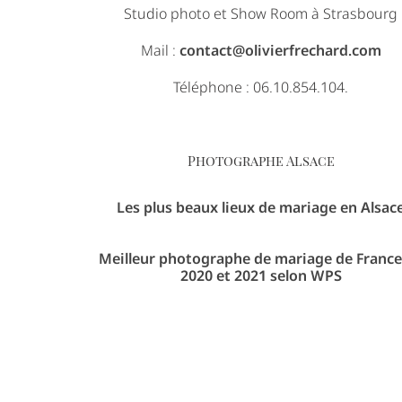
Studio photo et Show Room à Strasbourg
Mail :
contact@olivierfrechard.com
Téléphone : 06.10.854.104.
Photographe Alsace
Les plus beaux lieux de mariage en Alsac
Meilleur photographe de mariage de France
2020 et 2021 selon WPS