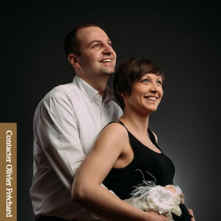
Contacter Olivier Fréchard