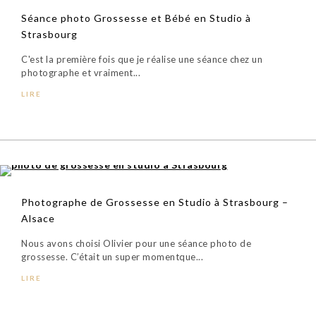
Séance photo Grossesse et Bébé en Studio à
Strasbourg
C'est la première fois que je réalise une séance chez un
photographe et vraiment...
LIRE
Photographe de Grossesse en Studio à Strasbourg –
Alsace
Nous avons choisi Olivier pour une séance photo de
grossesse. C’était un super momentque...
LIRE