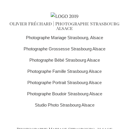
Olivier Fréchard | Photographe Strasbourg
Alsace
Photographe Mariage Strasbourg, Alsace
Photographe Grossesse Strasbourg Alsace
Photographe Bébé Strasbourg Alsace
Photographe Famille Strasbourg Alsace
Photographe Portrait Strasbourg Alsace
Photographe Boudoir Strasbourg Alsace
Studio Photo Strasbourg Alsace