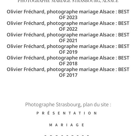
Photographe Mariage Strasbourg, Alsace
Olivier Fréchard, photographe mariage Alsace : BEST
OF 2023
Olivier Fréchard, photographe mariage Alsace : BEST
OF 2022
Olivier Fréchard, photographe mariage Alsace : BEST
OF 2021
Olivier Fréchard, photographe mariage Alsace : BEST
OF 2019
Olivier Fréchard, photographe mariage Alsace : BEST
OF 2018
Olivier Fréchard, photographe mariage Alsace : BEST
OF 2017
Photographe Strasbourg, plan du site :
PRÉSENTATION
MARIAGE