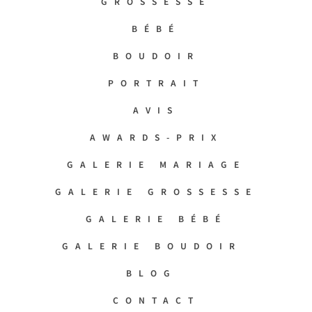
GROSSESSE
BÉBÉ
BOUDOIR
PORTRAIT
AVIS
AWARDS-PRIX
GALERIE MARIAGE
GALERIE GROSSESSE
GALERIE BÉBÉ
GALERIE BOUDOIR
BLOG
CONTACT