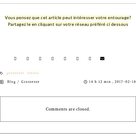
Vous pensez que cet article peut intéresser votre entourage?
Partagez le en cliquant sur votre réseau préféré ci dessous
grossesse
studio
/
Blog
Grossesse
14 h 32 min , 2017-02-18
Comments are closed.