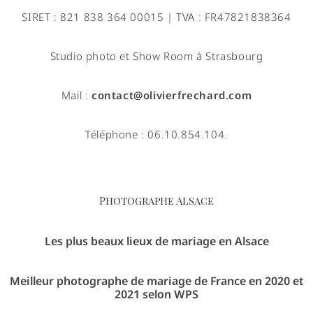
SIRET : 821 838 364 00015 | TVA : FR47821838364
Studio photo et Show Room à Strasbourg
Mail :
contact@olivierfrechard.com
Téléphone : 06.10.854.104.
Photographe Alsace
Les plus beaux lieux de mariage en Alsace
Meilleur photographe de mariage de France en 2020 et
2021 selon WPS