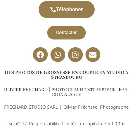
Téléphoner
Contacter
Des photos de Grossesse en Couple en Studio à
Strasbourg
Olivier FRECHARD | Photographe StrasbourG BAS-
RHIN Alsace
FRECHARD STUDIO SARL | Olivier Fréchard, Photographe
Société à Responsabilité Limitée au capital de 5 000 €