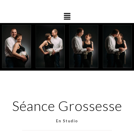
Séance Grossesse
En Studio