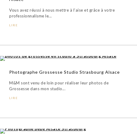
Vous avez réussi à nous mettre à l’aise et grâce à votre
professionnalisme le...
LIRE
Photographe Grossesse Studio Strasbourg Alsace
M&M sont venu de loin pour réaliser leur photos de
Grossesse dans mon studio...
LIRE