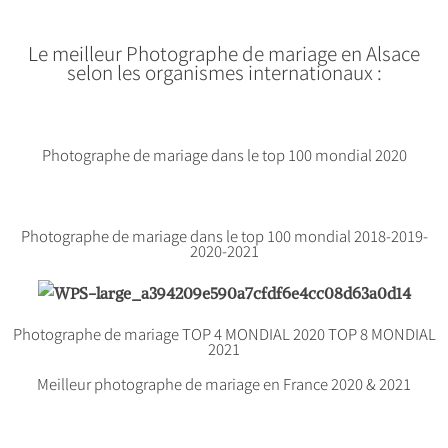
Le meilleur Photographe de mariage en Alsace
selon les organismes internationaux :
Photographe de mariage dans le top 100 mondial 2020
Photographe de mariage dans le top 100 mondial 2018-2019-
2020-2021
Photographe de mariage TOP 4 MONDIAL 2020 TOP 8 MONDIAL
2021
Meilleur photographe de mariage en France 2020 & 2021