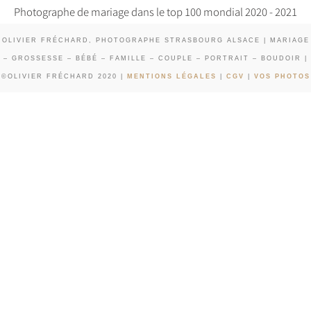
Photographe de mariage dans le top 100 mondial 2020 - 2021
OLIVIER FRÉCHARD, PHOTOGRAPHE STRASBOURG ALSACE | MARIAGE
– GROSSESSE – BÉBÉ – FAMILLE – COUPLE – PORTRAIT – BOUDOIR |
©OLIVIER FRÉCHARD 2020 |
MENTIONS LÉGALES
|
CGV
|
VOS PHOTOS