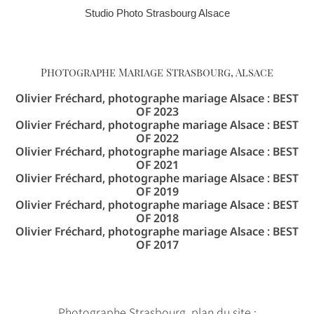
Studio Photo Strasbourg Alsace
Photographe Mariage Strasbourg, Alsace
Olivier Fréchard, photographe mariage Alsace : BEST
OF 2023
Olivier Fréchard, photographe mariage Alsace : BEST
OF 2022
Olivier Fréchard, photographe mariage Alsace : BEST
OF 2021
Olivier Fréchard, photographe mariage Alsace : BEST
OF 2019
Olivier Fréchard, photographe mariage Alsace : BEST
OF 2018
Olivier Fréchard, photographe mariage Alsace : BEST
OF 2017
Photographe Strasbourg, plan du site :