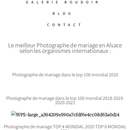
GALERIE BOUDOIR
BLOG
CONTACT
Le meilleur Photographe de mariage en Alsace
selon les organismes internationaux :
Photographe de mariage dans le top 100 mondial 2020
Photographe de mariage dans le top 100 mondial 2018-2019-
2020-2021
Photographe de mariage TOP 4 MONDIAL 2020 TOP 8 MONDIAL