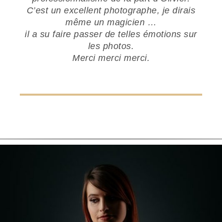
C’est un excellent photographe, je dirais
même un magicien …
il a su faire passer de telles émotions sur
les photos.
Merci merci merci.