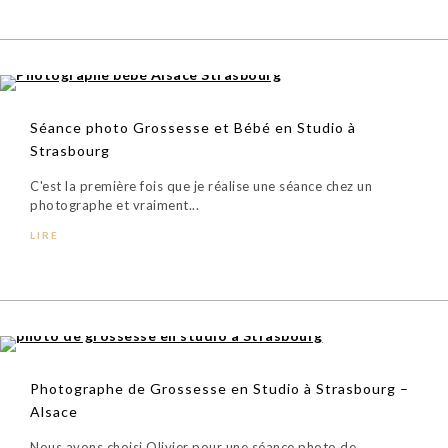
Séance photo Grossesse et Bébé en Studio à
Strasbourg
C'est la première fois que je réalise une séance chez un
photographe et vraiment...
LIRE
Photographe de Grossesse en Studio à Strasbourg –
Alsace
Nous avons choisi Olivier pour une séance photo de