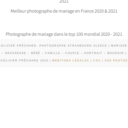
2021
Meilleur photographe de mariage en France 2020 & 2021
Photographe de mariage dans le top 100 mondial 2020 - 2021
OLIVIER FRÉCHARD, PHOTOGRAPHE STRASBOURG ALSACE | MARIAGE
– GROSSESSE – BÉBÉ – FAMILLE – COUPLE – PORTRAIT – BOUDOIR |
©OLIVIER FRÉCHARD 2020 |
MENTIONS LÉGALES
|
CGV
|
VOS PHOTOS