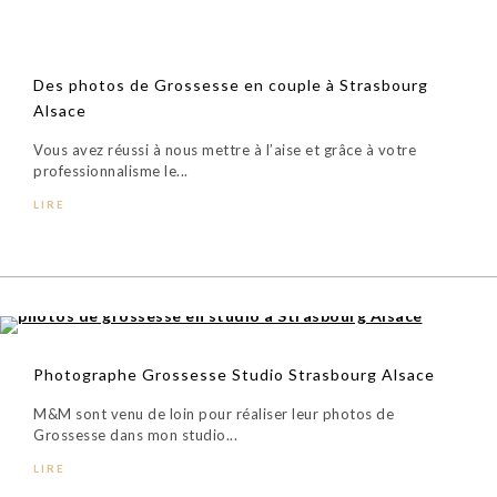
Des photos de Grossesse en couple à Strasbourg
Alsace
Vous avez réussi à nous mettre à l’aise et grâce à votre
professionnalisme le...
LIRE
Photographe Grossesse Studio Strasbourg Alsace
M&M sont venu de loin pour réaliser leur photos de
Grossesse dans mon studio...
LIRE