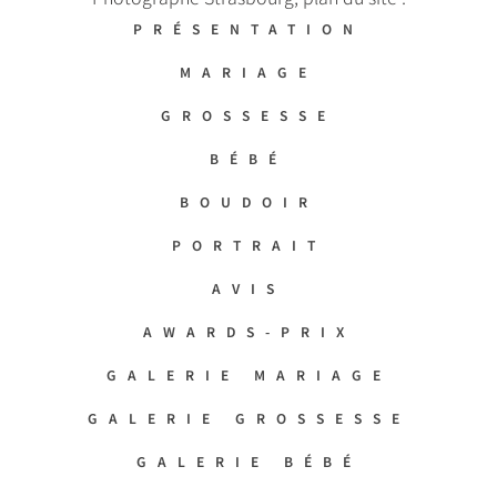
PRÉSENTATION
MARIAGE
GROSSESSE
BÉBÉ
BOUDOIR
PORTRAIT
AVIS
AWARDS-PRIX
GALERIE MARIAGE
GALERIE GROSSESSE
GALERIE BÉBÉ