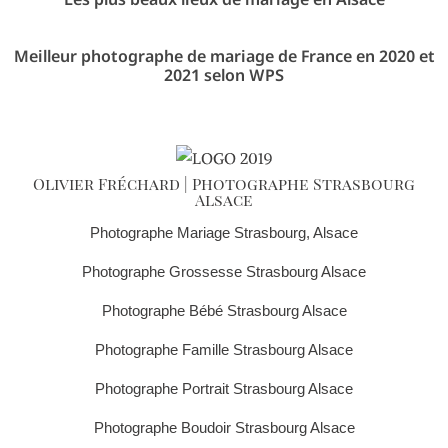
Meilleur photographe de mariage de France en 2020 et
2021 selon WPS
Olivier Fréchard | Photographe Strasbourg
Alsace
Photographe Mariage Strasbourg, Alsace
Photographe Grossesse Strasbourg Alsace
Photographe Bébé Strasbourg Alsace
Photographe Famille Strasbourg Alsace
Photographe Portrait Strasbourg Alsace
Photographe Boudoir Strasbourg Alsace