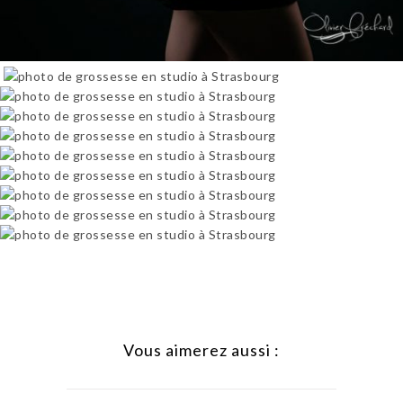
Vous aimerez aussi :