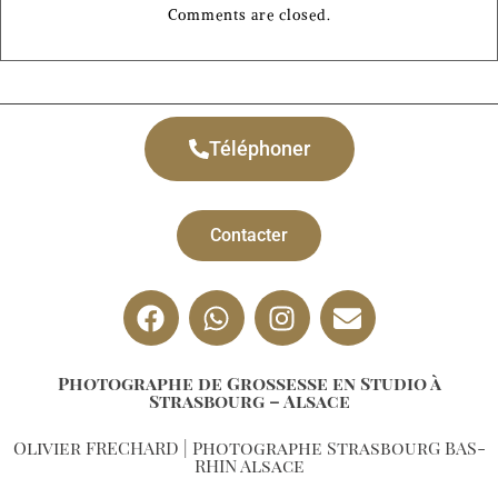
Comments are closed.
Téléphoner
Contacter
Photographe de Grossesse en Studio à
Strasbourg – Alsace
Olivier FRECHARD | Photographe StrasbourG BAS-
RHIN Alsace