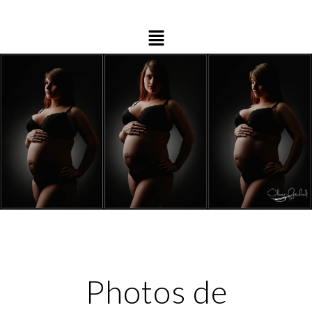
Photos de