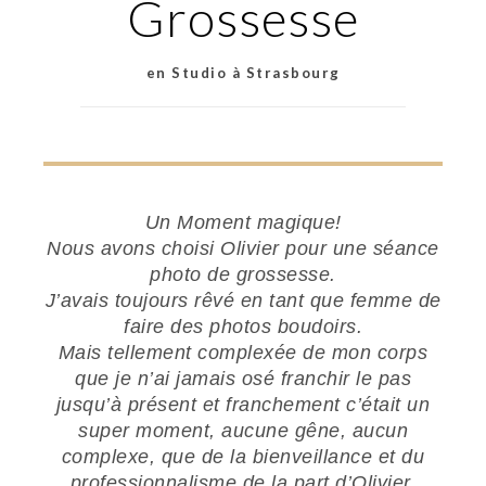
Grossesse
en Studio à Strasbourg
Un Moment magique!
Nous avons choisi Olivier pour une séance
photo de grossesse.
J’avais toujours rêvé en tant que femme de
faire des photos boudoirs.
Mais tellement complexée de mon corps
que je n’ai jamais osé franchir le pas
jusqu’à présent et franchement c’était un
super moment, aucune gêne, aucun
complexe, que de la bienveillance et du
professionnalisme de la part d’Olivier.