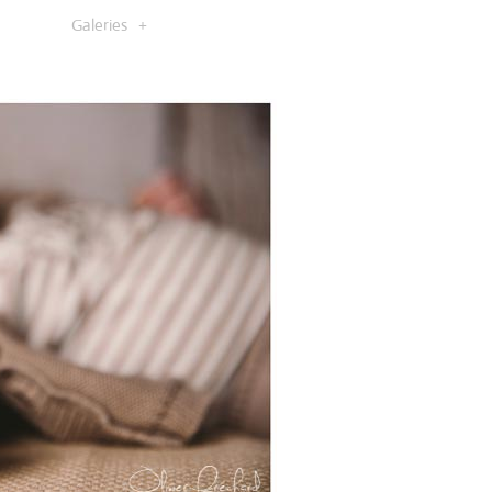
Galeries