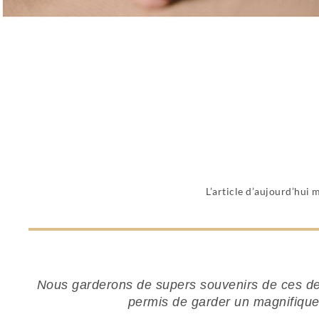
L’article d’aujourd’hui 
Nous garderons de supers souvenirs de ces deu
permis de garder un magnifique