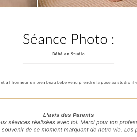
Séance Photo :
Bébé en Studio
met à l’honneur un bien beau bébé venu prendre la pose au studio il
L’avis des Parents
x séances réalisées avec toi. Merci pour ton profe
 souvenir de ce moment marquant de notre vie. Les ph