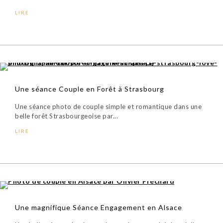
LIRE
Une séance Couple en Forêt à Strasbourg
Une séance photo de couple simple et romantique dans une
belle forêt Strasbourgeoise par...
LIRE
Une magnifique Séance Engagement en Alsace