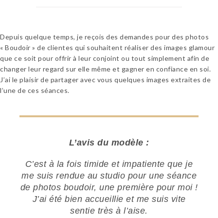
Depuis quelque temps, je reçois des demandes pour des photos
« Boudoir » de clientes qui souhaitent réaliser des images glamour
que ce soit pour offrir à leur conjoint ou tout simplement afin de
changer leur regard sur elle même et gagner en confiance en soi.
J’ai le plaisir de partager avec vous quelques images extraites de
l’une de ces séances.
L’avis du modèle :
C’est à la fois timide et impatiente que je
me suis rendue au studio pour une séance
de photos boudoir, une première pour moi !
J’ai été bien accueillie et me suis vite
sentie très à l’aise.