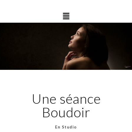
Une séance
Boudoir
En Studio