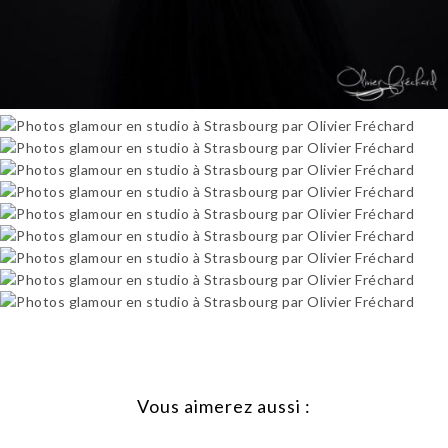
Vous aimerez aussi :