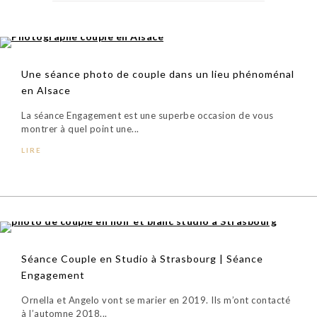
Une séance photo de couple dans un lieu phénoménal
en Alsace
La séance Engagement est une superbe occasion de vous
montrer à quel point une...
LIRE
Séance Couple en Studio à Strasbourg | Séance
Engagement
Ornella et Angelo vont se marier en 2019. Ils m’ont contacté
à l’automne 2018...