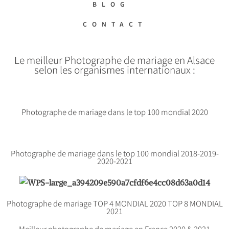
BLOG
CONTACT
Le meilleur Photographe de mariage en Alsace
selon les organismes internationaux :
Photographe de mariage dans le top 100 mondial 2020
Photographe de mariage dans le top 100 mondial 2018-2019-
2020-2021
Photographe de mariage TOP 4 MONDIAL 2020 TOP 8 MONDIAL
2021
Meilleur photographe de mariage en France 2020 & 2021