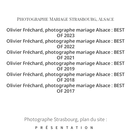
Photographe Mariage Strasbourg, Alsace
Olivier Fréchard, photographe mariage Alsace : BEST
OF 2023
Olivier Fréchard, photographe mariage Alsace : BEST
OF 2022
Olivier Fréchard, photographe mariage Alsace : BEST
OF 2021
Olivier Fréchard, photographe mariage Alsace : BEST
OF 2019
Olivier Fréchard, photographe mariage Alsace : BEST
OF 2018
Olivier Fréchard, photographe mariage Alsace : BEST
OF 2017
Photographe Strasbourg, plan du site :
PRÉSENTATION