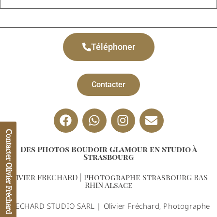
Téléphoner
Contacter
Contacter Olivier Fréchard
Des Photos Boudoir Glamour en Studio à
Strasbourg
Olivier FRECHARD | Photographe StrasbourG BAS-
RHIN Alsace
FRECHARD STUDIO SARL | Olivier Fréchard, Photographe