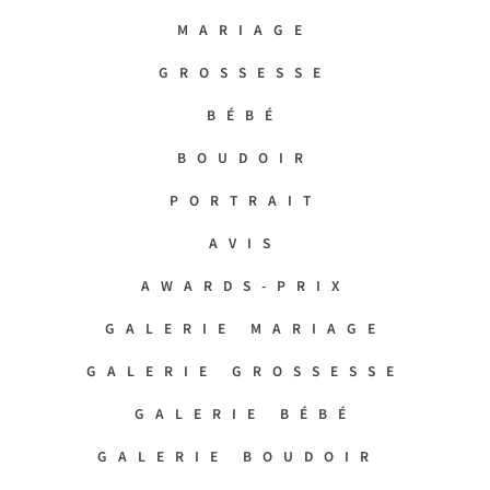
MARIAGE
GROSSESSE
BÉBÉ
BOUDOIR
PORTRAIT
AVIS
AWARDS-PRIX
GALERIE MARIAGE
GALERIE GROSSESSE
GALERIE BÉBÉ
GALERIE BOUDOIR