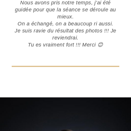
Nous avons pris notre temps, j’ai été
guidée pour que la séance se déroule au
mieux.
On a échangé, on a beaucoup ri aussi.
Je suis ravie du résultat des photos !!! Je
reviendrai.
Tu es vraiment fort !!! Merci 😊