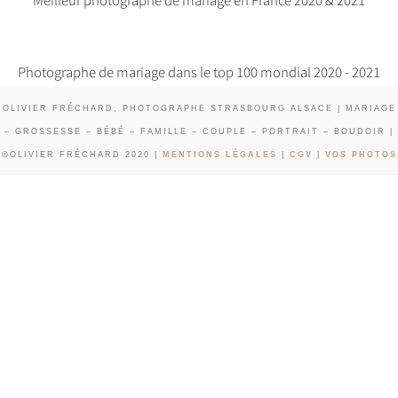
Photographe de mariage dans le top 100 mondial 2020 - 2021
OLIVIER FRÉCHARD, PHOTOGRAPHE STRASBOURG ALSACE | MARIAGE
– GROSSESSE – BÉBÉ – FAMILLE – COUPLE – PORTRAIT – BOUDOIR |
©OLIVIER FRÉCHARD 2020 |
MENTIONS LÉGALES
|
CGV
|
VOS PHOTOS