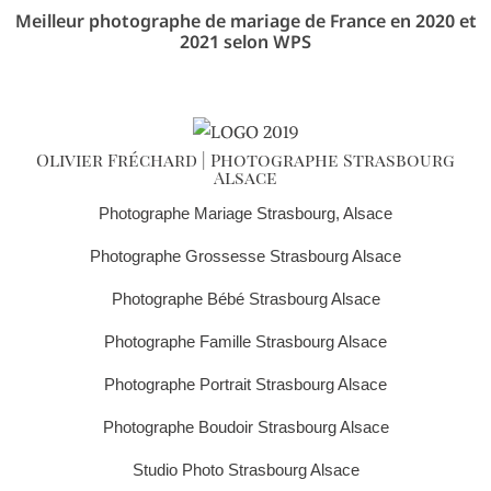
Meilleur photographe de mariage de France en 2020 et
2021 selon WPS
Olivier Fréchard | Photographe Strasbourg
Alsace
Photographe Mariage Strasbourg, Alsace
Photographe Grossesse Strasbourg Alsace
Photographe Bébé Strasbourg Alsace
Photographe Famille Strasbourg Alsace
Photographe Portrait Strasbourg Alsace
Photographe Boudoir Strasbourg Alsace
Studio Photo Strasbourg Alsace