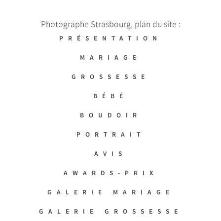
Photographe Strasbourg, plan du site :
PRÉSENTATION
MARIAGE
GROSSESSE
BÉBÉ
BOUDOIR
PORTRAIT
AVIS
AWARDS-PRIX
GALERIE MARIAGE
GALERIE GROSSESSE