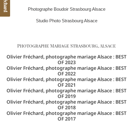
Photographe Boudoir Strasbourg Alsace
Studio Photo Strasbourg Alsace
phone
Photographe Mariage Strasbourg, Alsace
Olivier Fréchard, photographe mariage Alsace : BEST
OF 2023
Olivier Fréchard, photographe mariage Alsace : BEST
OF 2022
Olivier Fréchard, photographe mariage Alsace : BEST
OF 2021
Olivier Fréchard, photographe mariage Alsace : BEST
OF 2019
Olivier Fréchard, photographe mariage Alsace : BEST
OF 2018
Olivier Fréchard, photographe mariage Alsace : BEST
OF 2017