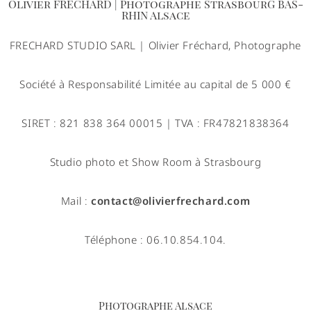
Olivier FRECHARD | Photographe StrasbourG BAS-
RHIN Alsace
FRECHARD STUDIO SARL | Olivier Fréchard, Photographe
Société à Responsabilité Limitée au capital de 5 000 €
SIRET : 821 838 364 00015 | TVA : FR47821838364
Studio photo et Show Room à Strasbourg
Mail :
contact@olivierfrechard.com
Téléphone : 06.10.854.104.
Photographe Alsace