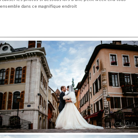
ensemble dans ce magnifique endroit