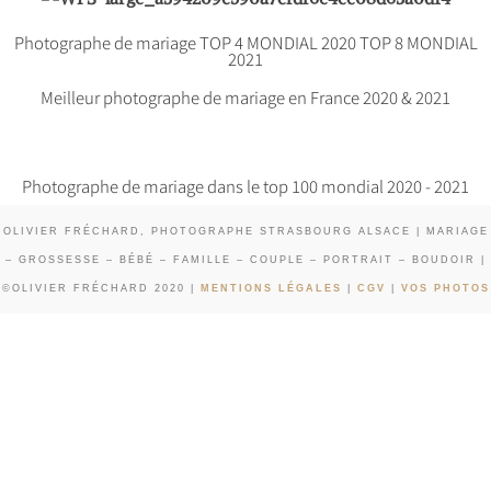
Photographe de mariage TOP 4 MONDIAL 2020 TOP 8 MONDIAL
2021
Meilleur photographe de mariage en France 2020 & 2021
Photographe de mariage dans le top 100 mondial 2020 - 2021
OLIVIER FRÉCHARD, PHOTOGRAPHE STRASBOURG ALSACE | MARIAGE
– GROSSESSE – BÉBÉ – FAMILLE – COUPLE – PORTRAIT – BOUDOIR |
©OLIVIER FRÉCHARD 2020 |
MENTIONS LÉGALES
|
CGV
|
VOS PHOTOS