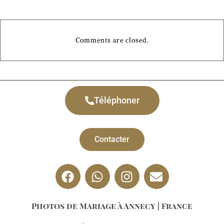
Comments are closed.
Téléphoner
Contacter
Photos de Mariage à Annecy | France