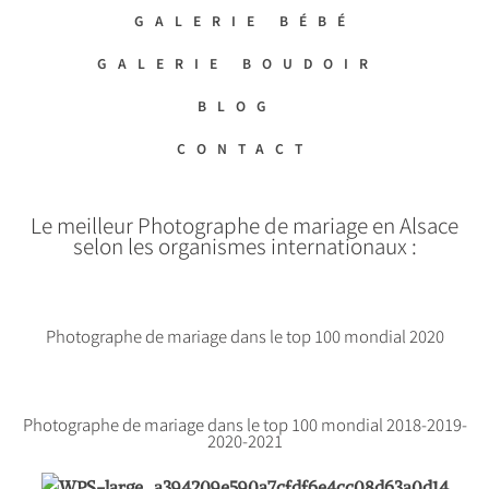
GALERIE BÉBÉ
GALERIE BOUDOIR
BLOG
CONTACT
Le meilleur Photographe de mariage en Alsace
selon les organismes internationaux :
Photographe de mariage dans le top 100 mondial 2020
Photographe de mariage dans le top 100 mondial 2018-2019-
2020-2021