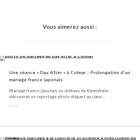
Vous aimerez aussi :
Une séance « Day After » à Colmar : Prolongation d’un
mariage franco-japonais
Mariage franco-japonais au château de Kientzheim :
découvrez un reportage photo élégant au cœur...
LIRE