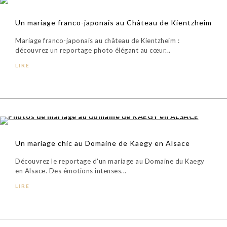
Un mariage franco-japonais au Château de Kientzheim
Mariage franco-japonais au château de Kientzheim :
découvrez un reportage photo élégant au cœur...
LIRE
Un mariage chic au Domaine de Kaegy en Alsace
Découvrez le reportage d'un mariage au Domaine du Kaegy
en Alsace. Des émotions intenses...
LIRE