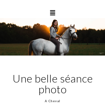
Une belle séance
photo
A Cheval