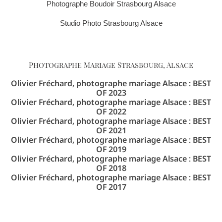
Photographe Boudoir Strasbourg Alsace
Studio Photo Strasbourg Alsace
Photographe Mariage Strasbourg, Alsace
Olivier Fréchard, photographe mariage Alsace : BEST
OF 2023
Olivier Fréchard, photographe mariage Alsace : BEST
OF 2022
Olivier Fréchard, photographe mariage Alsace : BEST
OF 2021
Olivier Fréchard, photographe mariage Alsace : BEST
OF 2019
Olivier Fréchard, photographe mariage Alsace : BEST
OF 2018
Olivier Fréchard, photographe mariage Alsace : BEST
OF 2017