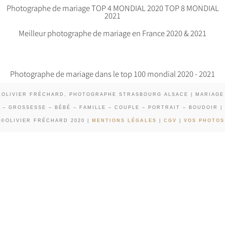
Photographe de mariage TOP 4 MONDIAL 2020 TOP 8 MONDIAL
2021
Meilleur photographe de mariage en France 2020 & 2021
Photographe de mariage dans le top 100 mondial 2020 - 2021
OLIVIER FRÉCHARD, PHOTOGRAPHE STRASBOURG ALSACE | MARIAGE
– GROSSESSE – BÉBÉ – FAMILLE – COUPLE – PORTRAIT – BOUDOIR |
©OLIVIER FRÉCHARD 2020 |
MENTIONS LÉGALES
|
CGV
|
VOS PHOTOS