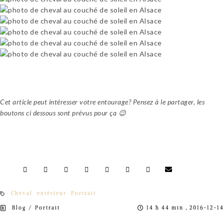
Cet article peut intéresser votre entourage? Pensez à le partager, les
boutons ci dessous sont prévus pour ça 😉
Cheval
extérieur
Portrait
/
Blog
Portrait
14 h 44 min , 2016-12-14