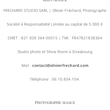
FRECHARD STUDIO SARL | Olivier Fréchard, Photographe
Société à Responsabilité Limitée au capital de 5 000 €
SIRET : 821 838 364 00015 | TVA : FR47821838364
Studio photo et Show Room à Strasbourg
Mail :
contact@olivierfrechard.com
Téléphone : 06.10.854.104.
Photographe Alsace