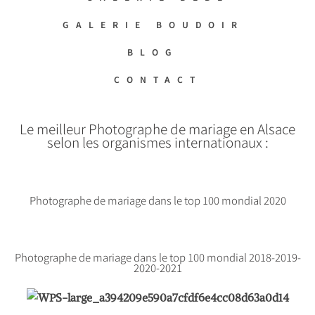
GALERIE BOUDOIR
BLOG
CONTACT
Le meilleur Photographe de mariage en Alsace
selon les organismes internationaux :
Photographe de mariage dans le top 100 mondial 2020
Photographe de mariage dans le top 100 mondial 2018-2019-
2020-2021