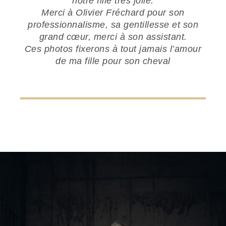
notre fille très jolie.
Merci à Olivier Fréchard pour son
professionnalisme, sa gentillesse et son
grand cœur, merci à son assistant.
Ces photos fixerons à tout jamais l’amour
de ma fille pour son cheval