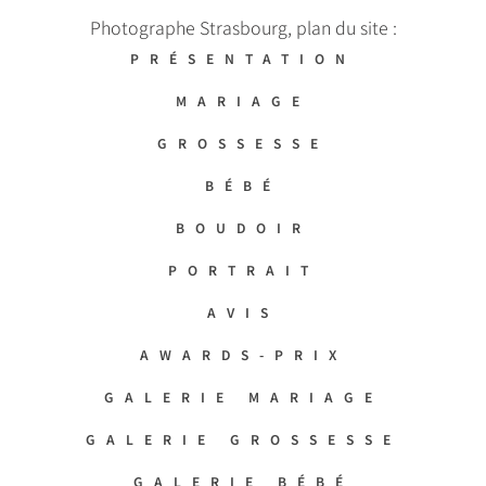
Photographe Strasbourg, plan du site :
PRÉSENTATION
MARIAGE
GROSSESSE
BÉBÉ
BOUDOIR
PORTRAIT
AVIS
AWARDS-PRIX
GALERIE MARIAGE
GALERIE GROSSESSE
GALERIE BÉBÉ