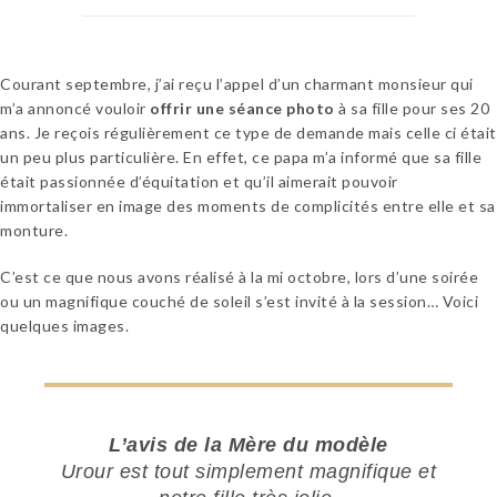
Courant septembre, j’ai reçu l’appel d’un charmant monsieur qui
m’a annoncé vouloir
offrir une séance photo
à sa fille pour ses 20
ans. Je reçois régulièrement ce type de demande mais celle ci était
un peu plus particulière. En effet, ce papa m’a informé que sa fille
était passionnée d’équitation et qu’il aimerait pouvoir
immortaliser en image des moments de complicités entre elle et sa
monture.
C’est ce que nous avons réalisé à la mi octobre, lors d’une soirée
ou un magnifique couché de soleil s’est invité à la session… Voici
quelques images.
L’avis de la Mère du modèle
Urour est tout simplement magnifique et