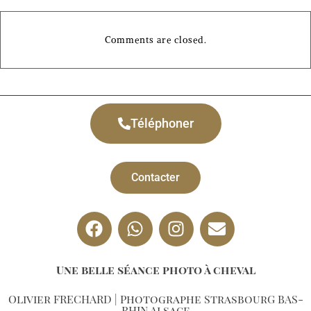
Comments are closed.
Téléphoner
Contacter
Une belle séance photo à cheval
Olivier FRECHARD | Photographe StrasbourG BAS-
RHIN Alsace