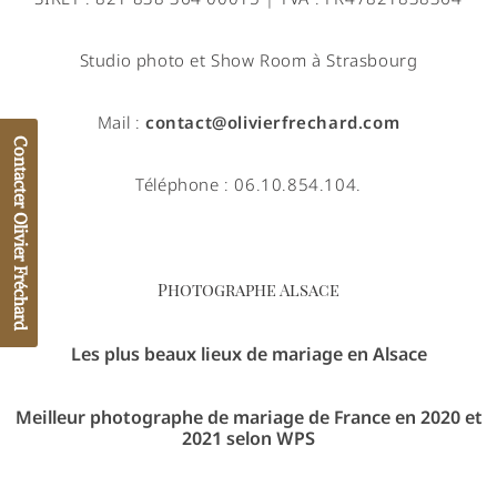
Studio photo et Show Room à Strasbourg
Mail :
contact@olivierfrechard.com
Contacter Olivier Fréchard
Téléphone : 06.10.854.104.
Photographe Alsace
Les plus beaux lieux de mariage en Alsace
Meilleur photographe de mariage de France en 2020 et
2021 selon WPS