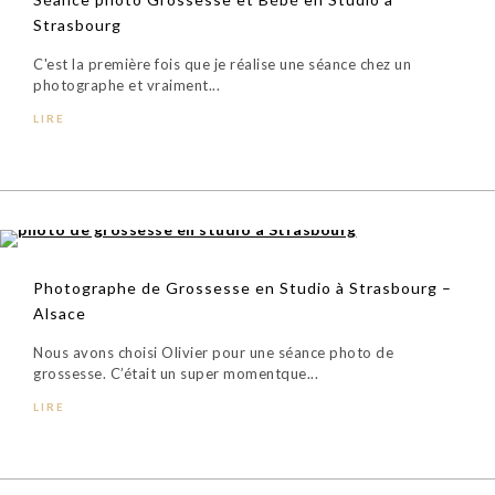
Strasbourg
C'est la première fois que je réalise une séance chez un
photographe et vraiment...
LIRE
Photographe de Grossesse en Studio à Strasbourg –
Alsace
Nous avons choisi Olivier pour une séance photo de
grossesse. C’était un super momentque...
LIRE