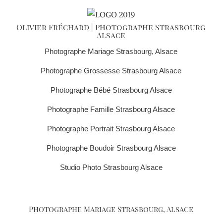
phone
Olivier Fréchard | Photographe Strasbourg
Alsace
Photographe Mariage Strasbourg, Alsace
Photographe Grossesse Strasbourg Alsace
Photographe Bébé Strasbourg Alsace
Photographe Famille Strasbourg Alsace
Photographe Portrait Strasbourg Alsace
Photographe Boudoir Strasbourg Alsace
Studio Photo Strasbourg Alsace
Photographe Mariage Strasbourg, Alsace