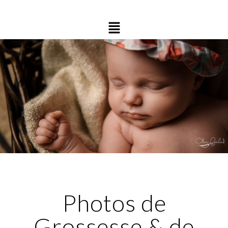
Photos de
Grossesse & de