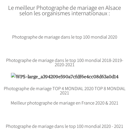
Le meilleur Photographe de mariage en Alsace
selon les organismes internationaux :
Photographe de mariage dans le top 100 mondial 2020
Photographe de mariage dans le top 100 mondial 2018-2019-
2020-2021
Photographe de mariage TOP 4 MONDIAL 2020 TOP 8 MONDIAL
2021
Meilleur photographe de mariage en France 2020 & 2021
Photographe de mariage dans le top 100 mondial 2020 - 2021