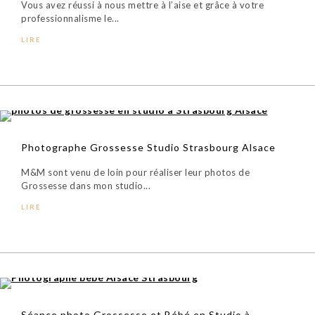
Vous avez réussi à nous mettre à l’aise et grâce à votre
professionnalisme le...
LIRE
Photographe Grossesse Studio Strasbourg Alsace
M&M sont venu de loin pour réaliser leur photos de
Grossesse dans mon studio...
LIRE
Séance photo Grossesse et Bébé en Studio à