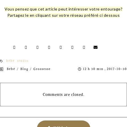
Vous pensez que cet article peut intéresser votre entourage?
Partagez le en cliquant sur votre réseau préféré ci dessous
bébé
studio
/
/
Bébé
Blog
Grossesse
12 h 30 min , 2017-10-30
Comments are closed.