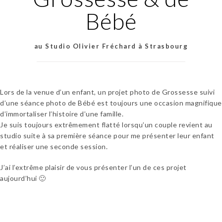
Bébé
au Studio Olivier Fréchard à Strasbourg
Lors de la venue d’un enfant, un projet photo de Grossesse suivi
d’une séance photo de Bébé est toujours une occasion magnifique
d’immortaliser l’histoire d’une famille.
Je suis toujours extrêmement flatté lorsqu’un couple revient au
studio suite à sa première séance pour me présenter leur enfant
et réaliser une seconde session.
J’ai l’extrême plaisir de vous présenter l’un de ces projet
aujourd’hui 🙂