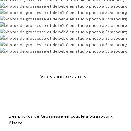
Vous aimerez aussi :
Des photos de Grossesse en couple à Strasbourg
Alsace