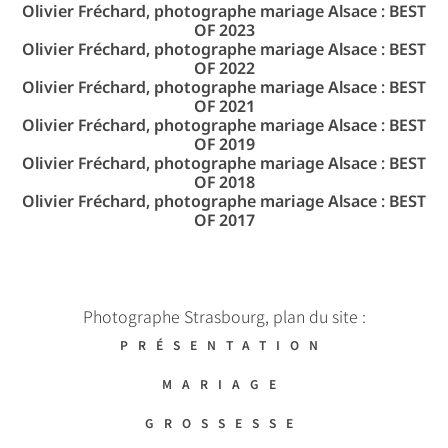
Olivier Fréchard, photographe mariage Alsace : BEST
OF 2023
Olivier Fréchard, photographe mariage Alsace : BEST
OF 2022
Olivier Fréchard, photographe mariage Alsace : BEST
OF 2021
Olivier Fréchard, photographe mariage Alsace : BEST
OF 2019
Olivier Fréchard, photographe mariage Alsace : BEST
OF 2018
Olivier Fréchard, photographe mariage Alsace : BEST
OF 2017
Photographe Strasbourg, plan du site :
PRÉSENTATION
MARIAGE
GROSSESSE