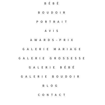
BÉBÉ
BOUDOIR
PORTRAIT
AVIS
AWARDS-PRIX
GALERIE MARIAGE
GALERIE GROSSESSE
GALERIE BÉBÉ
GALERIE BOUDOIR
BLOG
CONTACT